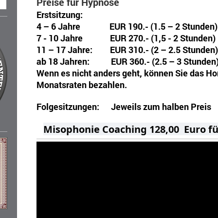
Preise für Hypnose
Erstsitzung:
4 – 6 Jahre EUR 190.- (1.5 – 2 Stunden)
7 - 10 Jahre EUR 270.- (1,5 - 2 Stunden)
11 – 17 Jahre: EUR 310.- (2 – 2.5 Stunden)
ab 18 Jahren: EUR 360.- (2.5 – 3 Stunden
Wenn es nicht anders geht, können Sie das Hon
Monatsraten bezahlen.
Folgesitzungen: Jeweils zum halben Preis
Misophonie Coaching 128,00 Euro fü