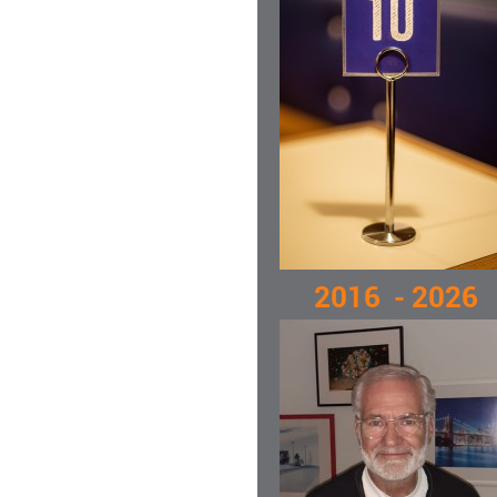
2016 - 2026