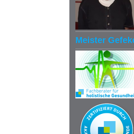
Meister Gefek