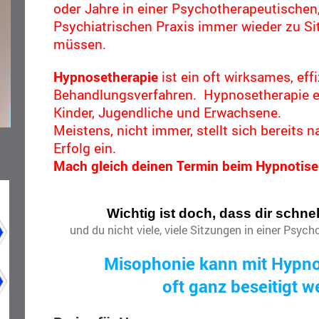
oder Jahre in einer Psychotherapeutischen
Psychiatrischen Praxis immer wieder zu S
müssen.
Hypnosetherapie
ist ein oft wirksames, eff
Behandlungsverfahren. Hypnosetherapie ei
Kinder, Jugendliche und Erwachsene.
Meistens, nicht immer, stellt sich bereits 
Erfolg ein.
Mach gleich deinen Termin beim Hypnotise
Wichtig ist doch, dass dir schnel
und du nicht viele, viele Sitzungen in einer Psyc
Misophonie kann mit Hypno
oft ganz beseitigt w