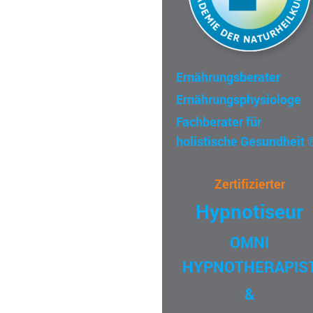
Ernährungsberater
Ernährungsphysiologe
Fachberater für
holistische Gesundheit
Zertifizierter
Hypnotiseur
OMNI
HYPNOTHERAPIS
&