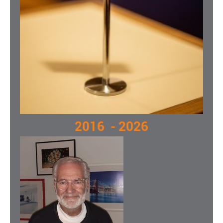
2016 - 2026