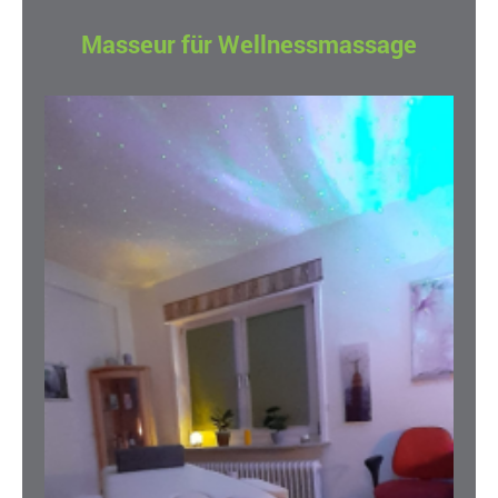
Masseur für Wellnessmassage