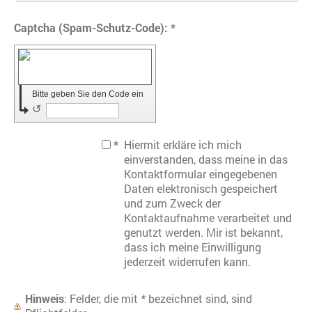
Captcha (Spam-Schutz-Code): *
Bitte geben Sie den Code ein
↺
*
Hiermit erkläre ich mich
einverstanden, dass meine in das
Kontaktformular eingegebenen
Daten elektronisch gespeichert
und zum Zweck der
Kontaktaufnahme verarbeitet und
genutzt werden. Mir ist bekannt,
dass ich meine Einwilligung
jederzeit widerrufen kann.
Hinweis
: Felder, die mit
*
bezeichnet sind, sind