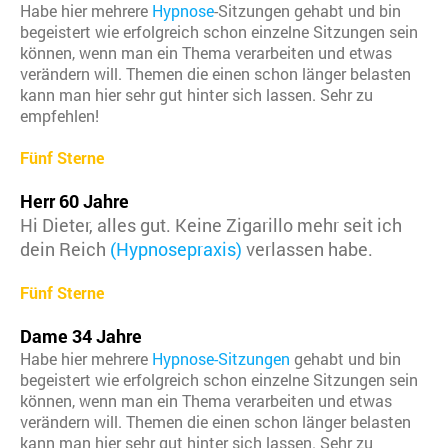
Habe hier mehrere
Hypnose
-Sitzungen gehabt und bin
begeistert wie erfolgreich schon einzelne Sitzungen sein
können, wenn man ein Thema verarbeiten und etwas
verändern will. Themen die einen schon länger belasten
kann man hier sehr gut hinter sich lassen. Sehr zu
empfehlen!
Fünf Sterne
Herr 60 Jahre
Hi Dieter, alles gut. Keine Zigarillo mehr seit ich
dein Reich
(Hypnosepraxis)
verlassen habe.
Fünf Sterne
Dame 34 Jahre
Habe hier mehrere
Hypnose-Sitzungen
gehabt und bin
begeistert wie erfolgreich schon einzelne Sitzungen sein
können, wenn man ein Thema verarbeiten und etwas
verändern will. Themen die einen schon länger belasten
kann man hier sehr gut hinter sich lassen. Sehr zu