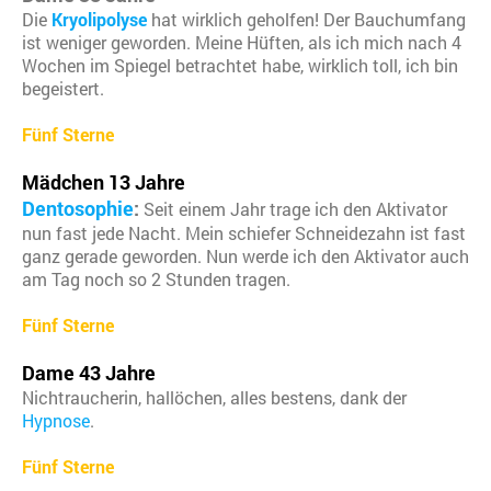
Die
Kryolipolyse
hat wirklich geholfen! Der Bauchumfang
ist weniger geworden. Meine Hüften, als ich mich nach 4
Wochen im Spiegel betrachtet habe, wirklich toll, ich bin
begeistert.
Fünf Sterne
Mädchen 13 Jahre
Dentosophie
:
Seit einem Jahr trage ich den Aktivator
nun fast jede Nacht. Mein schiefer Schneidezahn ist fast
ganz gerade geworden. Nun werde ich den Aktivator auch
am Tag noch so 2 Stunden tragen.
Fünf Sterne
Dame 43 Jahre
Nichtraucherin, hallöchen, alles bestens, dank der
Hypnose
.
Fünf Sterne