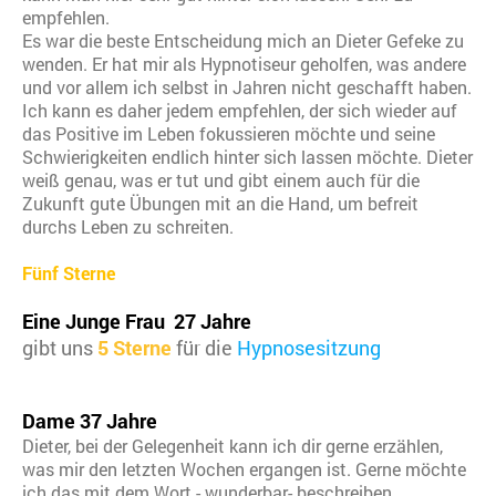
empfehlen.
Es war die beste Entscheidung mich an Dieter Gefeke zu
wenden. Er hat mir als Hypnotiseur geholfen, was andere
und vor allem ich selbst in Jahren nicht geschafft haben.
Ich kann es daher jedem empfehlen, der sich wieder auf
das Positive im Leben fokussieren möchte und seine
Schwierigkeiten endlich hinter sich lassen möchte. Dieter
weiß genau, was er tut und gibt einem auch für die
Zukunft gute Übungen mit an die Hand, um befreit
durchs Leben zu schreiten.
Fünf Sterne
Eine Junge Frau 27 Jahre
gibt uns
5 Sterne
für die
Hypnosesitzung
Dame 37 Jahre
Dieter, bei der Gelegenheit kann ich dir gerne erzählen,
was mir den letzten Wochen ergangen ist. Gerne möchte
ich das mit dem Wort - wunderbar- beschreiben.