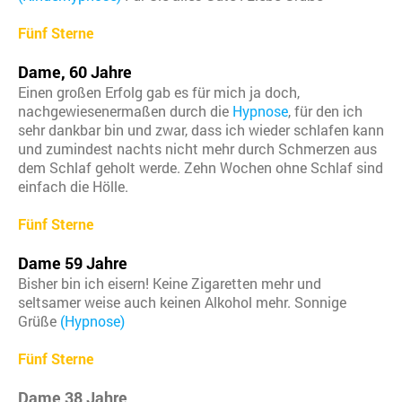
Fünf Sterne
Dame, 60 Jahre
Einen großen Erfolg gab es für mich ja doch,
nachgewiesenermaßen durch die
Hypnose
, für den ich
sehr dankbar bin und zwar, dass ich wieder schlafen kann
und zumindest nachts nicht mehr durch Schmerzen aus
dem Schlaf geholt werde. Zehn Wochen ohne Schlaf sind
einfach die Hölle.
Fünf Sterne
Dame 59 Jahre
Bisher bin ich eisern! Keine Zigaretten mehr und
seltsamer weise auch keinen Alkohol mehr. Sonnige
Grüße
(Hypnose)
Fünf Sterne
Dame 38 Jahre