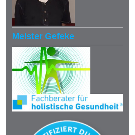
Meister Gefeke