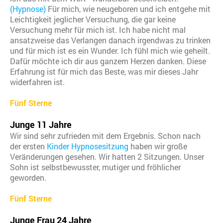
(Hypnose)
Für mich, wie neugeboren und ich entgehe mit
Leichtigkeit jeglicher Versuchung, die gar keine
Versuchung mehr für mich ist. Ich habe nicht mal
ansatzweise das Verlangen danach irgendwas zu trinken
und für mich ist es ein Wunder. Ich fühl mich wie geheilt.
Dafür möchte ich dir aus ganzem Herzen danken. Diese
Erfahrung ist für mich das Beste, was mir dieses Jahr
widerfahren ist.
Fünf Sterne
Junge 11 Jahre
Wir sind sehr zufrieden mit dem Ergebnis. Schon nach
der ersten
Kinder Hypnosesitzung
haben wir große
Veränderungen gesehen. Wir hatten 2 Sitzungen. Unser
Sohn ist selbstbewusster, mutiger und fröhlicher
geworden.
Fünf Sterne
Junge Frau 24 Jahre