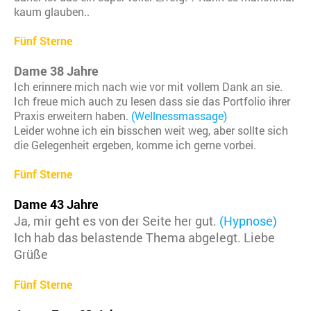
kaum glauben..
Fünf Sterne
Dame 38 Jahre
Ich erinnere mich nach wie vor mit vollem Dank an sie.
Ich freue mich auch zu lesen dass sie das Portfolio ihrer
Praxis erweitern haben.
(Wellnessmassage)
Leider wohne ich ein bisschen weit weg, aber sollte sich
die Gelegenheit ergeben, komme ich gerne vorbei.
Fünf Sterne
Dame 43 Jahre
Ja, mir geht es von der Seite her gut.
(Hypnose)
Ich hab das belastende Thema abgelegt. Liebe
Grüße
Fünf Sterne