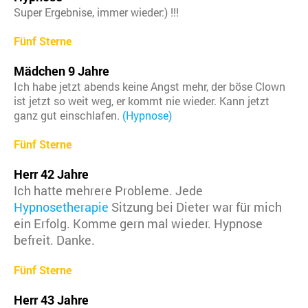
Super Ergebnise, immer wieder:) !!!
Fünf Sterne
Mädchen 9 Jahre
Ich habe jetzt abends keine Angst mehr, der böse Clown
ist jetzt so weit weg, er kommt nie wieder. Kann jetzt
ganz gut einschlafen.
(Hypnose)
Fünf Sterne
Herr 42 Jahre
Ich hatte mehrere Probleme. Jede
Hypnosetherapie
Sitzung bei Dieter war für mich
ein Erfolg. Komme gern mal wieder. Hypnose
befreit. Danke.
Fünf Sterne
Herr 43 Jahre