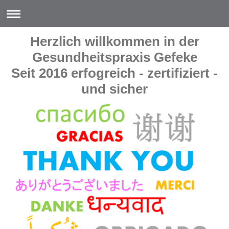
Herzlich willkommen in der
Gesundheitspraxis Gefeke
Seit 2016 erfogreich - zertifiziert -
und sicher