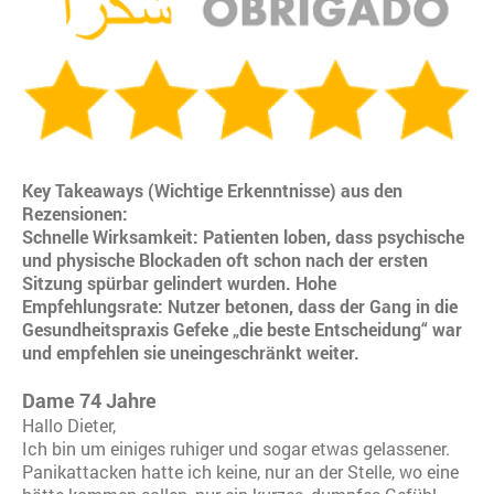
Key Takeaways (Wichtige Erkenntnisse) aus den
Rezensionen:
Schnelle Wirksamkeit: Patienten loben, dass psychische
und physische Blockaden oft schon nach der ersten
Sitzung spürbar gelindert wurden. Hohe
Empfehlungsrate: Nutzer betonen, dass der Gang in die
Gesundheitspraxis Gefeke „die beste Entscheidung“ war
und empfehlen sie uneingeschränkt weiter.
Dame 74 Jahre
Hallo Dieter,
Ich bin um einiges ruhiger und sogar etwas gelassener.
Panikattacken hatte ich keine, nur an der Stelle, wo eine