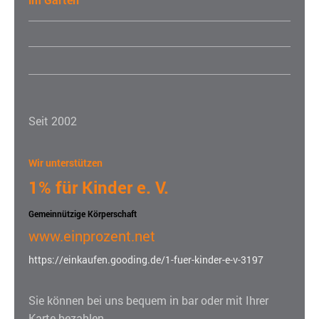
Seit 2002
Wir unterstützen
1% für Kinder e. V.
Gemeinnützige Körperschaft
www.einprozent.net
https://einkaufen.gooding.de/1-fuer-kinder-e-v-3197
Sie können bei uns bequem in bar oder mit Ihrer
Karte bezahlen.