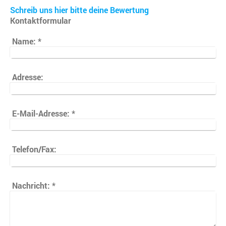
Schreib uns hier bitte deine Bewertung
Kontaktformular
Name:
*
Adresse:
E-Mail-Adresse:
*
Telefon/Fax:
Nachricht:
*