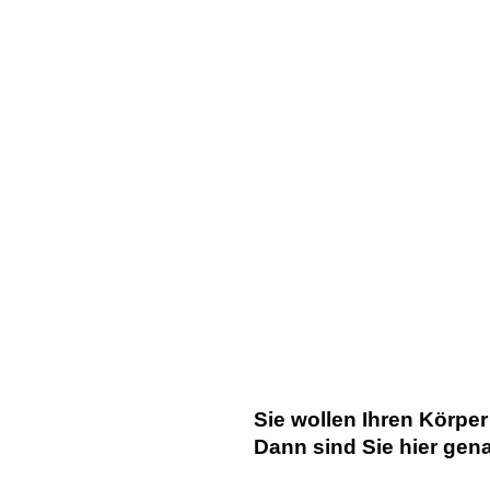
Sie wollen Ihren Körpe
Dann sind Sie hier gena