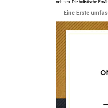
nehmen. Die holistische Ernähr
Eine Erste umfas