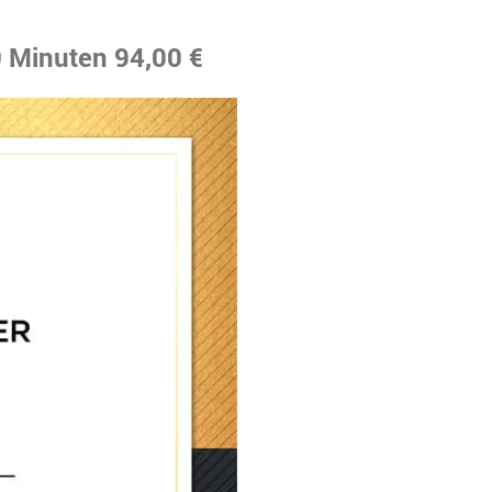
0 Minuten 94,00 €