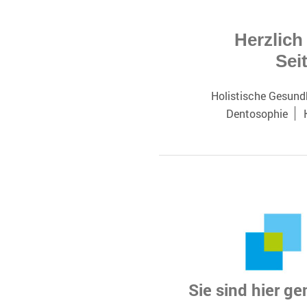
Herzlich
Seit
Holistische Gesund
Dentosophie
Sie sind hier ge